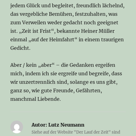
jedem Glück und begleitet, freundlich lächelnd,
das vergebliche Bemühen, festzuhalten, was
zum Verweilen weder gedacht noch geeignet
ist. „Zeit ist Frist“, bekannte Heiner Müller
einmal „auf der Heimfahrt“ in einem traurigen
Gedicht.
Aber / kein „aber“ – die Gedanken ergeifen
mich, indem ich sie ergreife und begreife, dass
wir unzertrennlich sind, solange es uns gibt,
ganz so, wie gute Freunde, Gefährten,
manchmal Liebende.
Autor:
Lutz Neumann
Siehe auf der Website "Der Lauf der Zeit" sind