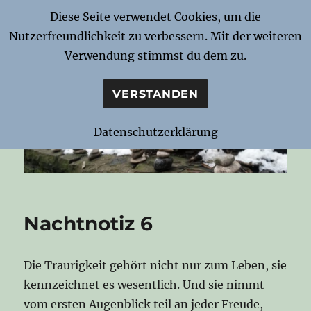
Diese Seite verwendet Cookies, um die
Nutzerfreundlichkeit zu verbessern. Mit der weiteren
Notizen zur Nacht
Verwendung stimmst du dem zu.
VERSTANDEN
Datenschutzerklärung
Nachtnotiz 6
Die Traurigkeit gehört nicht nur zum Leben, sie
kennzeichnet es wesentlich. Und sie nimmt
vom ersten Augenblick teil an jeder Freude,