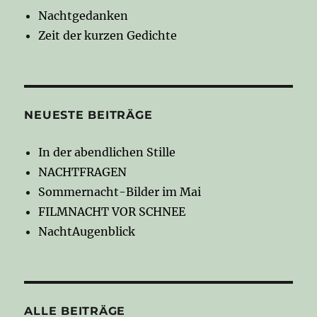
Nachtgedanken
Zeit der kurzen Gedichte
NEUESTE BEITRÄGE
In der abendlichen Stille
NACHTFRAGEN
Sommernacht-Bilder im Mai
FILMNACHT VOR SCHNEE
NachtAugenblick
ALLE BEITRÄGE