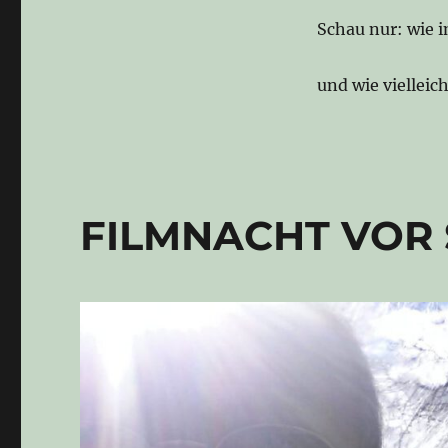
Schau nur: wie 
und wie vielleic
FILMNACHT VOR