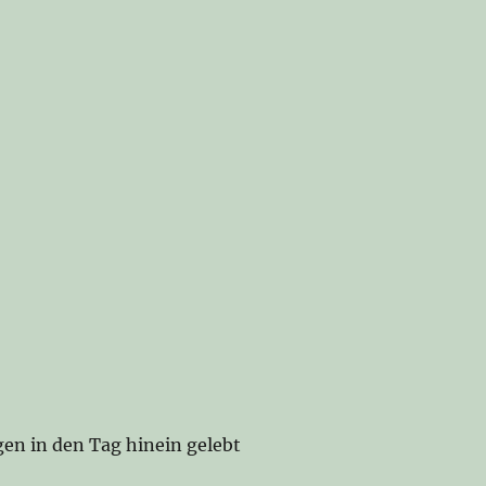
n in den Tag hinein gelebt