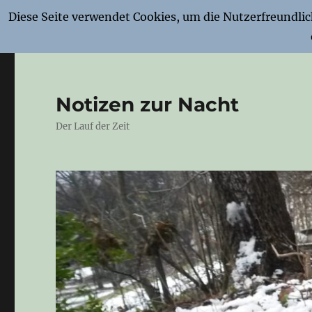
Diese Seite verwendet Cookies, um die Nutzerfreundli
Notizen zur Nacht
Der Lauf der Zeit