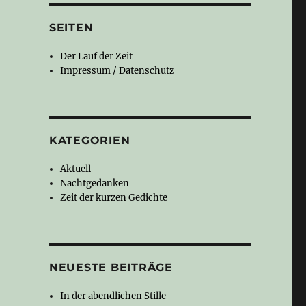
SEITEN
Der Lauf der Zeit
Impressum / Datenschutz
KATEGORIEN
Aktuell
Nachtgedanken
Zeit der kurzen Gedichte
NEUESTE BEITRÄGE
In der abendlichen Stille