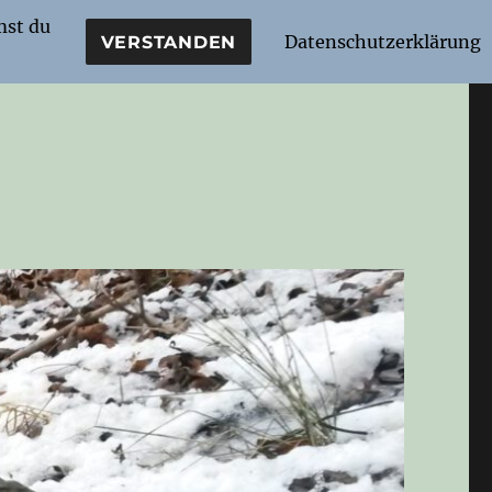
mst du
Datenschutzerklärung
VERSTANDEN