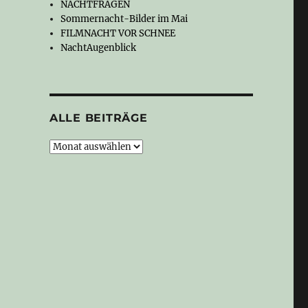
NACHTFRAGEN
Sommernacht-Bilder im Mai
FILMNACHT VOR SCHNEE
NachtAugenblick
ALLE BEITRÄGE
Alle
Beiträge