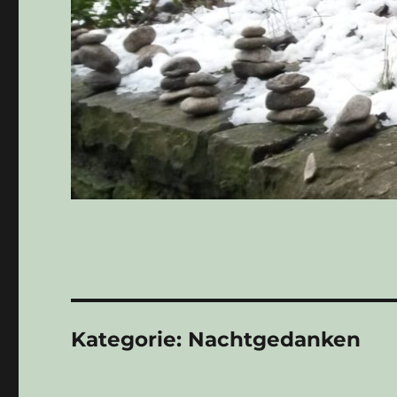
Kategorie:
Nachtgedanken