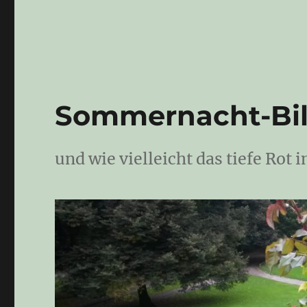
Sommernacht-Bil
und wie vielleicht das tiefe Rot 