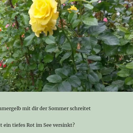
mmergelb mit dir der Sommer schreitet
t ein tiefes Rot im See versinkt?