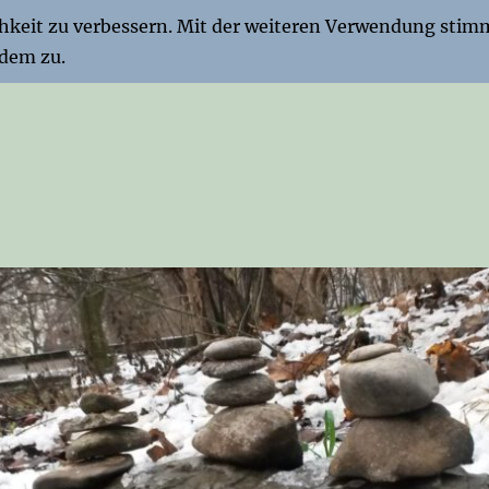
chkeit zu verbessern. Mit der weiteren Verwendung stim
dem zu.