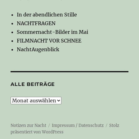
In der abendlichen Stille
NACHTFRAGEN
Sommernacht-Bilder im Mai
FILMNACHT VOR SCHNEE
NachtAugenblick
ALLE BEITRÄGE
Alle
Beiträge
Notizen zur Nacht
Impressum / Datenschutz
Stolz
präsentiert von WordPress