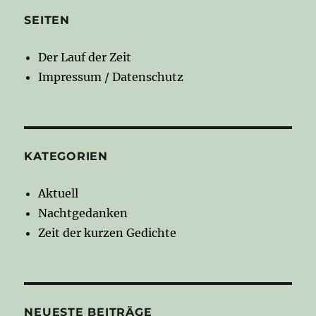
SEITEN
Der Lauf der Zeit
Impressum / Datenschutz
KATEGORIEN
Aktuell
Nachtgedanken
Zeit der kurzen Gedichte
NEUESTE BEITRÄGE