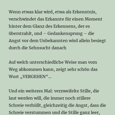
Wenn etwas klar wird, etwa als Erkenntnis,
verschwindet das Erkannte für einen Moment
hinter dem Glanz des Erkennens, der es
überstrahlt, und – Gedankensprung – die
Angst vor dem Unbekannten wird allein besiegt
durch die Sehnsucht danach
Auf welch unterschiedliche Weise man vom
Weg abkommen kann, zeigt sehr schön das
Wort „VERGEHEN“…
Und ein weiteres Mal: verzweifelte Stille, die
laut werden will, die immer noch stillere
Schreie verhüllt, gleichzeitig die Angst, dass die
Schreie verstummen und die Stille ganz leer,