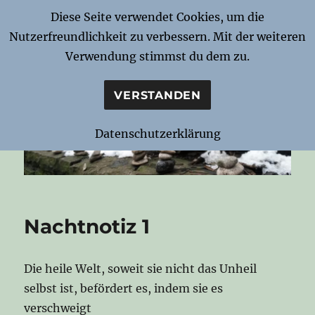
Diese Seite verwendet Cookies, um die
Nutzerfreundlichkeit zu verbessern. Mit der weiteren
Notizen zur Nacht
Verwendung stimmst du dem zu.
VERSTANDEN
Datenschutzerklärung
Nachtnotiz 1
Die heile Welt, soweit sie nicht das Unheil
selbst ist, befördert es, indem sie es
verschweigt