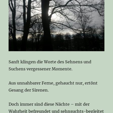
Sanft klingen die Worte des Sehnens und
Suchens vergessener Momente.
Aus unnahbarer Ferne, gehaucht nur, ertönt
Gesang der Sirenen.
Doch immer sind diese Nächte – mit der
Wahrheit befreundet und sehnsuchts-begleitet