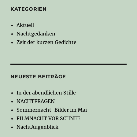
KATEGORIEN
Aktuell
Nachtgedanken
Zeit der kurzen Gedichte
NEUESTE BEITRÄGE
In der abendlichen Stille
NACHTFRAGEN
Sommernacht-Bilder im Mai
FILMNACHT VOR SCHNEE
NachtAugenblick