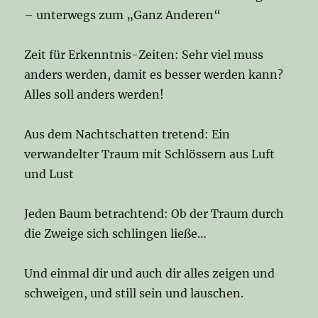
– unterwegs zum „Ganz Anderen“
Zeit für Erkenntnis-Zeiten: Sehr viel muss
anders werden, damit es besser werden kann?
Alles soll anders werden!
Aus dem Nachtschatten tretend: Ein
verwandelter Traum mit Schlössern aus Luft
und Lust
Jeden Baum betrachtend: Ob der Traum durch
die Zweige sich schlingen ließe…
Und einmal dir und auch dir alles zeigen und
schweigen, und still sein und lauschen.