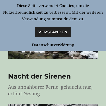
Diese Seite verwendet Cookies, um die
Nutzerfreundlichkeit zu verbessern. Mit der weiteren
Notizen zur Nacht
Verwendung stimmst du dem zu.
VERSTANDEN
Datenschutzerklärung
Nacht der Sirenen
Aus unnahbarer Ferne, gehaucht nur,
ertönt Gesang