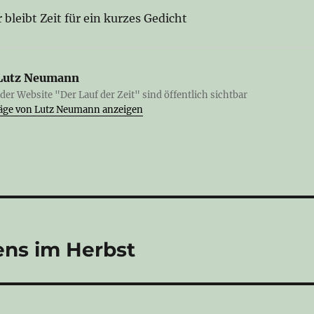
leibt Zeit für ein kurzes Gedicht
Lutz Neumann
 der Website "Der Lauf der Zeit" sind öffentlich sichtbar
träge von Lutz Neumann anzeigen
ens im Herbst