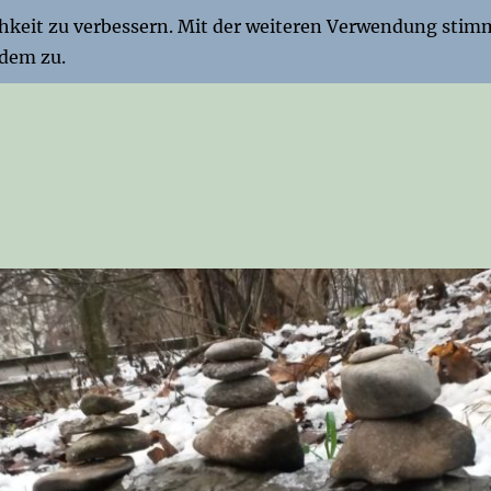
chkeit zu verbessern. Mit der weiteren Verwendung stim
dem zu.