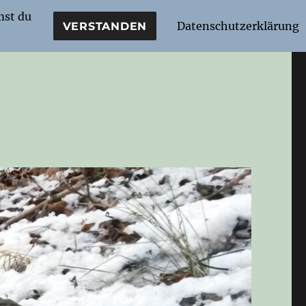
mst du
Datenschutzerklärung
VERSTANDEN