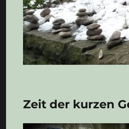
Zeit der kurzen G