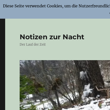
Diese Seite verwendet Cookies, um die Nutzerfreundli
Notizen zur Nacht
Der Lauf der Zeit