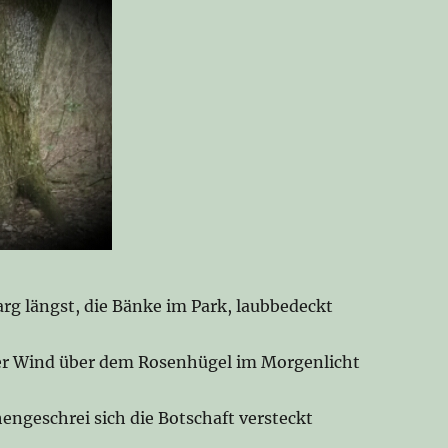
rg längst, die Bänke im Park, laubbedeckt
der Wind über dem Rosenhügel im Morgenlicht
engeschrei sich die Botschaft versteckt