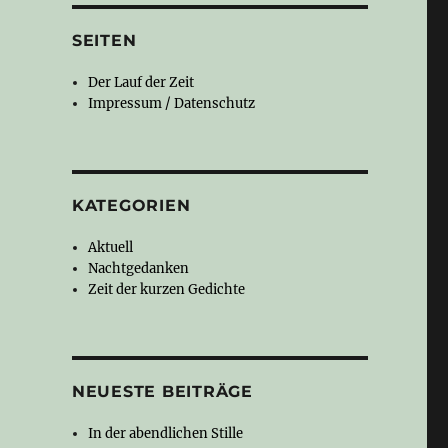
SEITEN
Der Lauf der Zeit
Impressum / Datenschutz
KATEGORIEN
Aktuell
Nachtgedanken
Zeit der kurzen Gedichte
NEUESTE BEITRÄGE
In der abendlichen Stille