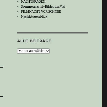
NACHTFRAGEN
Sommernacht-Bilder im Mai
FILMNACHT VOR SCHNEE
NachtAugenblick
ALLE BEITRÄGE
Alle
Beiträge