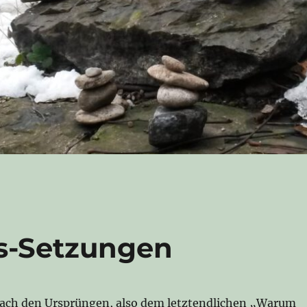
s-Setzungen
ach den Ursprüngen, also dem letztendlichen „Warum