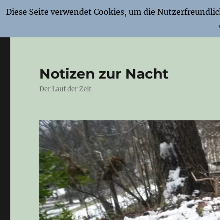
Diese Seite verwendet Cookies, um die Nutzerfreundli
Notizen zur Nacht
Der Lauf der Zeit