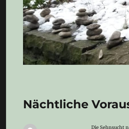
Nächtliche Vorau
Die Sehnsucht n