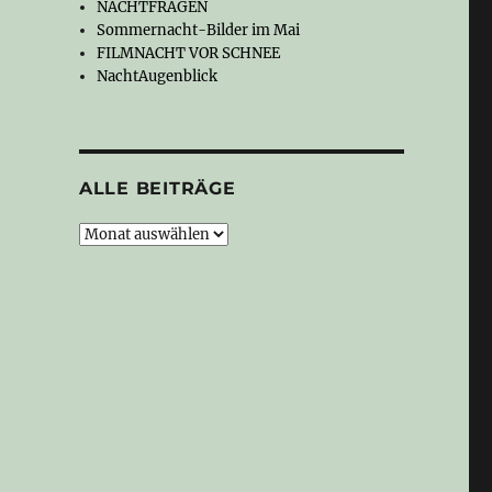
NACHTFRAGEN
Sommernacht-Bilder im Mai
FILMNACHT VOR SCHNEE
NachtAugenblick
ALLE BEITRÄGE
Alle
Beiträge