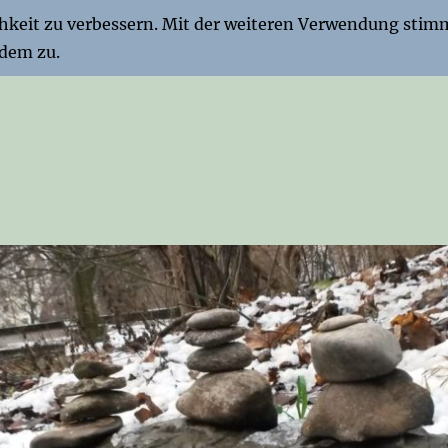
chkeit zu verbessern. Mit der weiteren Verwendung stim
dem zu.