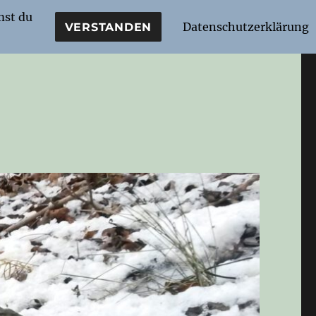
mst du
Datenschutzerklärung
VERSTANDEN