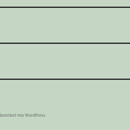
räsentiert von WordPress