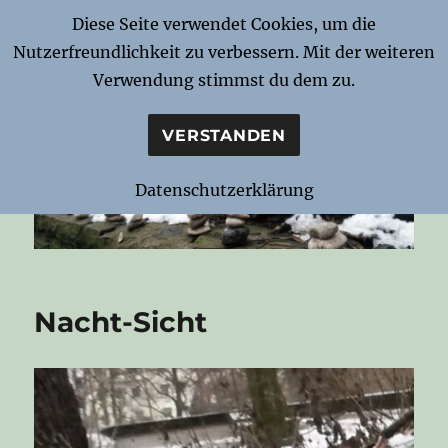
Diese Seite verwendet Cookies, um die
Nutzerfreundlichkeit zu verbessern. Mit der weiteren
Notizen zur Nacht
Verwendung stimmst du dem zu.
VERSTANDEN
Datenschutzerklärung
Nacht-Sicht