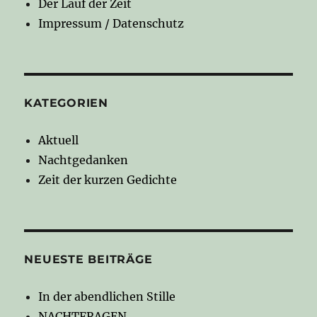
Der Lauf der Zeit
Impressum / Datenschutz
KATEGORIEN
Aktuell
Nachtgedanken
Zeit der kurzen Gedichte
NEUESTE BEITRÄGE
In der abendlichen Stille
NACHTFRAGEN