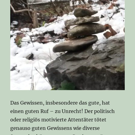
Das Gewissen, insbesondere das gute, hat
einen guten Ruf – zu Unrecht! Der politisch
oder religiös motivierte Attentäter tötet
genauso guten Gewissens wie diverse