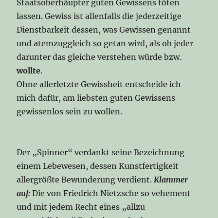
Staatsoberhäupter guten Gewissens töten
lassen. Gewiss ist allenfalls die jederzeitige
Dienstbarkeit dessen, was Gewissen genannt
und atemzuggleich so getan wird, als ob jeder
darunter das gleiche verstehen würde bzw.
wollte
.
Ohne allerletzte Gewissheit entscheide ich
mich dafür, am liebsten guten Gewissens
gewissenlos sein zu wollen.
Der „Spinner“ verdankt seine Bezeichnung
einem Lebewesen, dessen Kunstfertigkeit
allergrößte Bewunderung verdient.
Klammer
auf:
Die von Friedrich Nietzsche so vehement
und mit jedem Recht eines „allzu