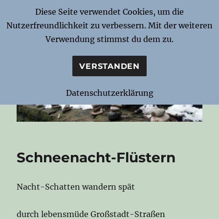
Diese Seite verwendet Cookies, um die
Nutzerfreundlichkeit zu verbessern. Mit der weiteren
Notizen zur Nacht
Verwendung stimmst du dem zu.
VERSTANDEN
Datenschutzerklärung
Schneenacht-Flüstern
Nacht-Schatten wandern spät
durch lebensmüde Großstadt-Straßen