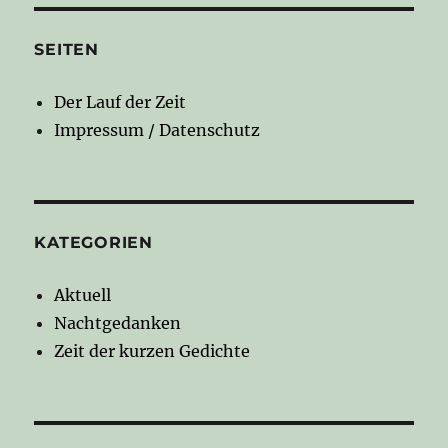
SEITEN
Der Lauf der Zeit
Impressum / Datenschutz
KATEGORIEN
Aktuell
Nachtgedanken
Zeit der kurzen Gedichte