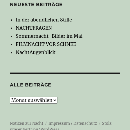
NEUESTE BEITRÄGE
In der abendlichen Stille
NACHTFRAGEN
Sommernacht-Bilder im Mai
FILMNACHT VOR SCHNEE
NachtAugenblick
ALLE BEITRÄGE
Alle
Beiträge
Notizen zur Nacht
Impressum / Datenschutz
Stolz
präsentiert von WordPress