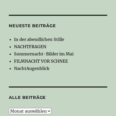
NEUESTE BEITRÄGE
In der abendlichen Stille
NACHTFRAGEN
Sommernacht-Bilder im Mai
FILMNACHT VOR SCHNEE
NachtAugenblick
ALLE BEITRÄGE
Alle