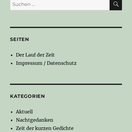
Suchen
nach:
SEITEN
Der Lauf der Zeit
Impressum / Datenschutz
KATEGORIEN
Aktuell
Nachtgedanken
Zeit der kurzen Gedichte