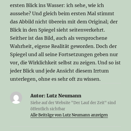
ersten Blick ins Wasser: ich sehe, wie ich
aussehe? Und gleich beim ersten Mal stimmt
das Abbild nicht überein mit dem Original; der
Blick in den Spiegel sieht seitenverkehrt.
Seither ist das Bild, auch als versprochene
Wahrheit, eigene Realität geworden. Doch der
Spiegel und all seine Fortsetzungen geben nur
vor, die Wirklichkeit selbst zu zeigen. Und so ist
jeder Blick und jede Ansicht diesem Irrtum
unterlegen, ohne es sehr oft zu wissen.
Autor:
Lutz Neumann
Siehe auf der Website "Der Lauf der Zeit" sind
öffentlich sichtbar
Alle Beiträge von Lutz Neumann anzeigen