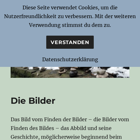
Diese Seite verwendet Cookies, um die
Nutzerfreundlichkeit zu verbessern. Mit der weiteren
Notizen zur Nacht
Verwendung stimmst du dem zu.
VERSTANDEN
Datenschutzerklärung
Die Bilder
Das Bild vom Finden der Bilder – die Bilder vom
Finden des Bildes – das Abbild und seine
Geschichte, möglicherweise beginnend beim