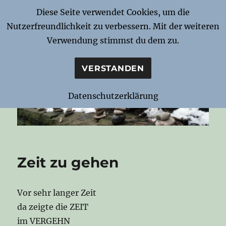
Diese Seite verwendet Cookies, um die
Nutzerfreundlichkeit zu verbessern. Mit der weiteren
Notizen zur Nacht
Verwendung stimmst du dem zu.
VERSTANDEN
Datenschutzerklärung
Zeit zu gehen
Vor sehr langer Zeit
da zeigte die ZEIT
im VERGEHN