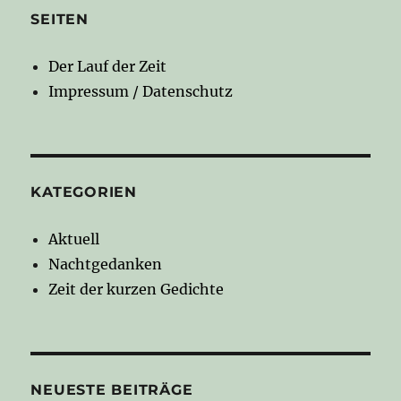
SEITEN
Der Lauf der Zeit
Impressum / Datenschutz
KATEGORIEN
Aktuell
Nachtgedanken
Zeit der kurzen Gedichte
NEUESTE BEITRÄGE