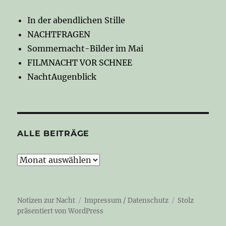
In der abendlichen Stille
NACHTFRAGEN
Sommernacht-Bilder im Mai
FILMNACHT VOR SCHNEE
NachtAugenblick
ALLE BEITRÄGE
Alle
Beiträge
Notizen zur Nacht
Impressum / Datenschutz
Stolz
präsentiert von WordPress